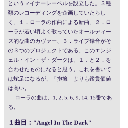
というマイナーレーベルを設立した。３種
類のレコーディングを企画していたらし
く、１．ローラの作曲による新曲、２．ロ
ーラが若い頃よく歌っていたオールディー
ズ的な曲のカヴァー、３．ライブ録音がそ
の３つのプロジェクトである。このエンジ
ェル・イン・ザ・ダークは、１．と２．を
合わせたものになると思う。これを書いて
は蛇足になるが、「抱擁」よりも鑑賞価値
は高い。
＿ ローラの曲は、1, 2, 5, 6, 9, 14, 15番であ
る。
１曲目："Angel In The Dark"