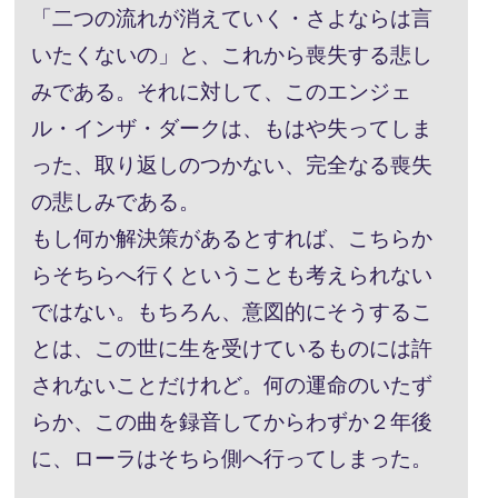
「二つの流れが消えていく・さよならは言
いたくないの」と、これから喪失する悲し
みである。それに対して、このエンジェ
ル・インザ・ダークは、もはや失ってしま
った、取り返しのつかない、完全なる喪失
の悲しみである。
もし何か解決策があるとすれば、こちらか
らそちらへ行くということも考えられない
ではない。もちろん、意図的にそうするこ
とは、この世に生を受けているものには許
されないことだけれど。何の運命のいたず
らか、この曲を録音してからわずか２年後
に、ローラはそちら側へ行ってしまった。