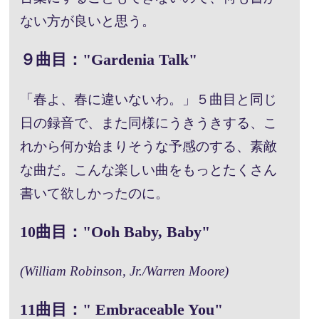
ない方が良いと思う。
９曲目："Gardenia Talk"
「春よ、春に違いないわ。」５曲目と同じ
日の録音で、また同様にうきうきする、こ
れから何か始まりそうな予感のする、素敵
な曲だ。こんな楽しい曲をもっとたくさん
書いて欲しかったのに。
10曲目："Ooh Baby, Baby"
(William Robinson, Jr./Warren Moore)
11曲目：" Embraceable You"