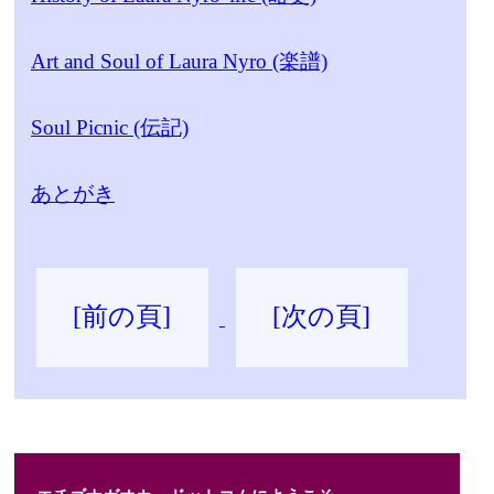
Art and Soul of Laura Nyro (楽譜)
Soul Picnic (伝記)
あとがき
[前の頁]
[次の頁]