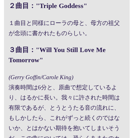
２曲目："Triple Goddess"
１曲目と同様にローラの母と、母方の祖父
が念頭に書かれたものらしい。
３曲目："Will You Still Love Me
Tomorrow"
(Gerry Goffin/Carole King)
演奏時間は6分と、原曲で想定しているよ
り、はるかに長い。我々に許された時間は
有限であるが、とうとうたる音の流れに、
もしかしたら、これがずっと続くのではな
いか、とはかない期待を抱いてしまいそう