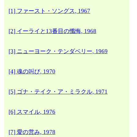
[1] ファースト・ソングス, 1967
[2] イーライと13番目の懺悔, 1968
[3] ニューヨーク・テンダベリー, 1969
[4] 魂の叫び, 1970
[5] ゴナ・テイク・ア・ミラクル, 1971
[6] スマイル, 1976
[7] 愛の営み, 1978