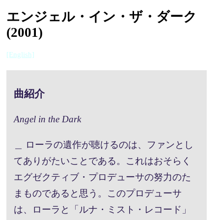
エンジェル・イン・ザ・ダーク
(2001)
[English]
曲紹介
Angel in the Dark
＿ ローラの遺作が聴けるのは、ファンとし
てありがたいことである。これはおそらく
エグゼクティブ・プロデューサの努力のた
まものであると思う。このプロデューサ
は、ローラと「ルナ・ミスト・レコード」