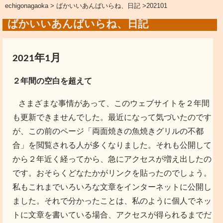
echigonagaoka
>
ばかいいあんばいらね、日記
>202101
ばかいいあんばいらね、日記
2021年1月
２年間の空白を超えて
さまざまな事情があって、このウェブサイトを２年間
も更新できませんでした。最近になって気づいたのです
が、この前のページ「両面焼きの魚焼きグリルの不都
合」を閲覧される人が多くなりました。それも公開して
から２年近く経ってから、急にアクセスが増え出したの
です。おそらくどなたかがリンクを貼ったのでしょう。
私もこれまでいろいろな文章をインターネットに公開し
ました。それで分かったことは、私のように個人でネッ
トに文章を書いている場合、アクセスが得られるまでだ