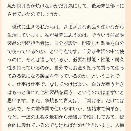
魚が焼けるか焼けないかだけ気にして、後始末は部下に
させていたのでしょうか。
現代に生きる私たちは、さまざまな商品を使いながら
生活しています。私が疑問に思うのは、そういう商品や
製品の開発担当者は、自分が設計・開発した製品を自分
で使っているのか、という点です。自分が生活の中で使
うのに、それは適しているか、必要な機能・性能・耐久
性を持っているのか、自分でもお金を払って買って使っ
てみる気になる製品を作っているのか、ということで
す。仕事は仕事でこなしておけばよい、自分が買うとき
はもっと優れた他社製品を買う、というのではまずいと
思います。また、魚焼きで言えば、「焼ける」だけでは
だめで、その前作業で使いやすいか、後始末で簡単か、
など、一連の工程を最初から最後まで検討してみて、総
合的に優れているのでなければだめだと思います。人類